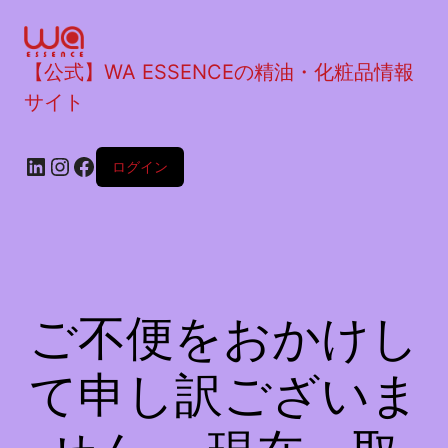
【公式】WA ESSENCEの精油・化粧品情報
サイト
ログイン
ご不便をおかけし
て申し訳ございま